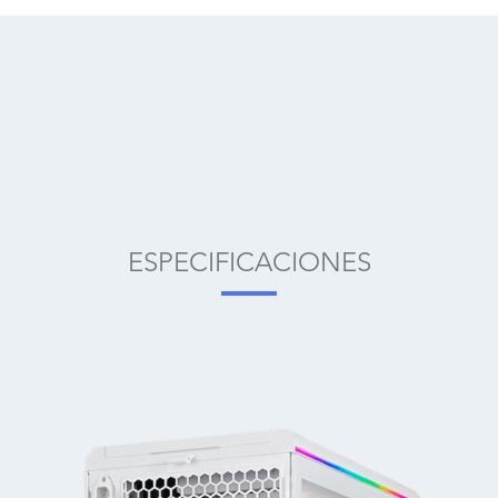
ESPECIFICACIONES