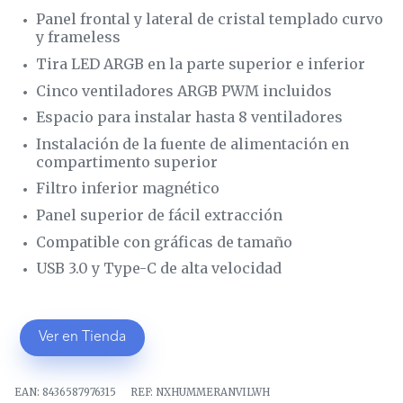
Panel frontal y lateral de cristal templado curvo
y frameless
Tira LED ARGB en la parte superior e inferior
Cinco ventiladores ARGB PWM incluidos
Espacio para instalar hasta 8 ventiladores
Instalación de la fuente de alimentación en
compartimento superior
Filtro inferior magnético
Panel superior de fácil extracción
Compatible con gráficas de tamaño
USB 3.0 y Type-C de alta velocidad
Ver en Tienda
EAN:
8436587976315
REF:
NXHUMMERANVILWH