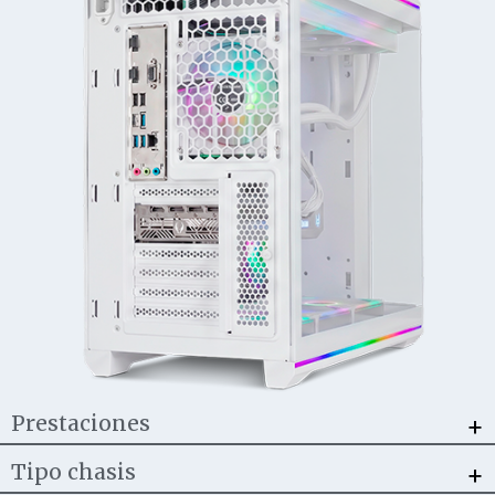
+
Prestaciones
+
Tipo chasis