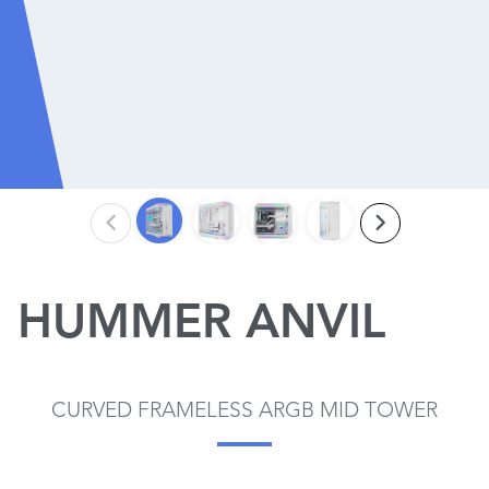
HUMMER ANVIL
CURVED FRAMELESS ARGB MID TOWER