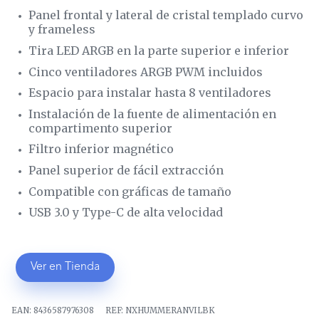
Panel frontal y lateral de cristal templado curvo
y frameless
Tira LED ARGB en la parte superior e inferior
Cinco ventiladores ARGB PWM incluidos
Espacio para instalar hasta 8 ventiladores
Instalación de la fuente de alimentación en
compartimento superior
Filtro inferior magnético
Panel superior de fácil extracción
Compatible con gráficas de tamaño
USB 3.0 y Type-C de alta velocidad
Ver en Tienda
EAN:
8436587976308
REF:
NXHUMMERANVILBK