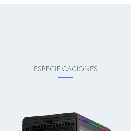
ESPECIFICACIONES