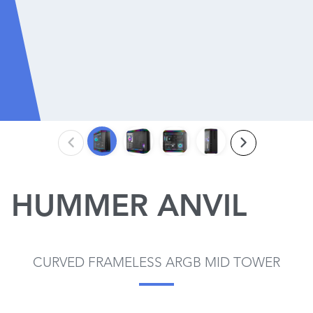
HUMMER ANVIL
CURVED FRAMELESS ARGB MID TOWER