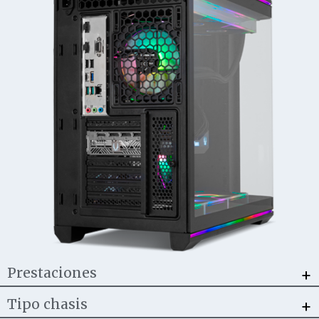
+
Prestaciones
+
Tipo chasis