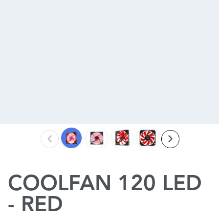
COOLFAN 120 LED
- RED