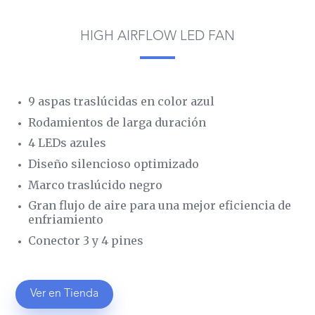
HIGH AIRFLOW LED FAN
9 aspas traslúcidas en color azul
Rodamientos de larga duración
4 LEDs azules
Diseño silencioso optimizado
Marco traslúcido negro
Gran flujo de aire para una mejor eficiencia de
enfriamiento
Conector 3 y 4 pines
Ver en Tienda