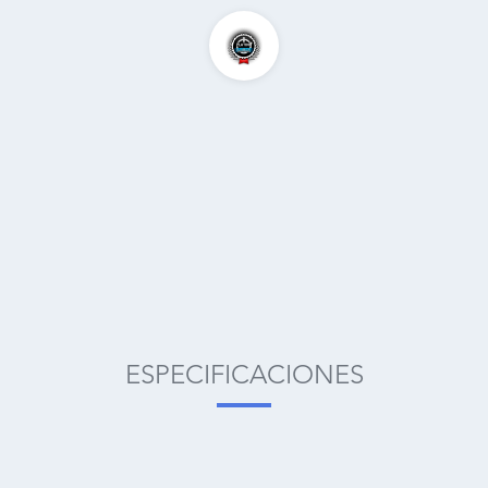
ESPECIFICACIONES