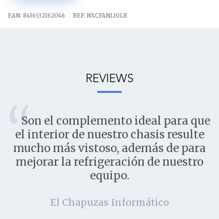
EAN:
8436532162046
REF:
NXCFAN120LR
REVIEWS
Son el complemento ideal para que
el interior de nuestro chasis resulte
mucho más vistoso, además de para
mejorar la refrigeración de nuestro
equipo.
El Chapuzas Informático