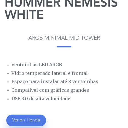
HUMMER NEMESIS
WHITE
ARGB MINIMAL MID TOWER
Ventoinhas LED ARGB
Vidro temperado lateral e frontal
Espaço para instalar até 8 ventoinhas
Compatível com gráficas grandes
USB 3.0 de alta velocidade
Ver en Tienda