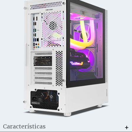
+
Características