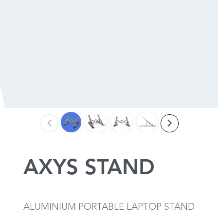
AXYS STAND
ALUMINIUM PORTABLE LAPTOP STAND