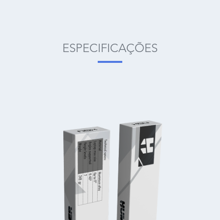
ESPECIFICAÇÕES