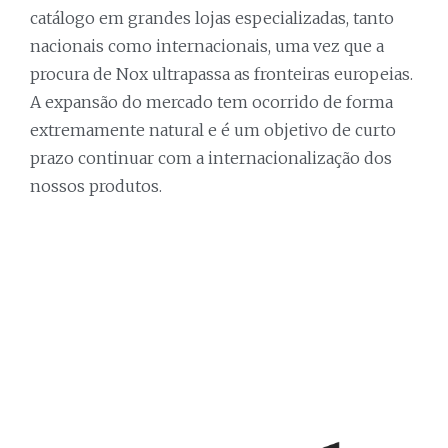
catálogo em grandes lojas especializadas, tanto
nacionais como internacionais, uma vez que a
procura de Nox ultrapassa as fronteiras europeias.
A expansão do mercado tem ocorrido de forma
extremamente natural e é um objetivo de curto
prazo continuar com a internacionalização dos
nossos produtos.