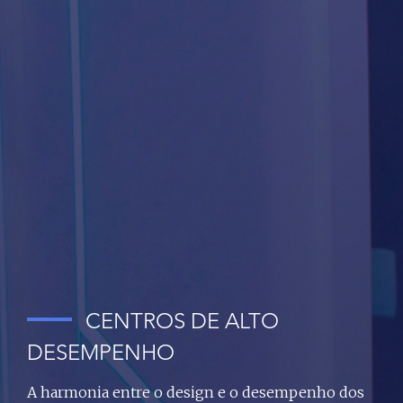
CENTROS DE ALTO
DESEMPENHO
A harmonia entre o design e o desempenho dos