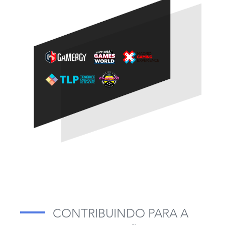
CONTRIBUINDO PARA A