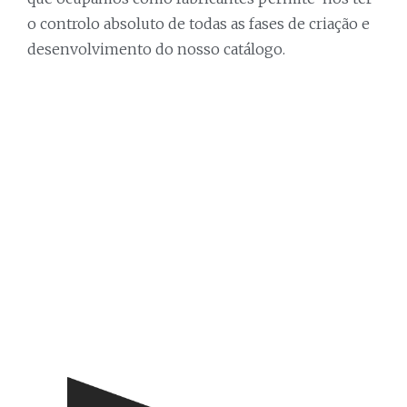
o controlo absoluto de todas as fases de criação e
desenvolvimento do nosso catálogo.