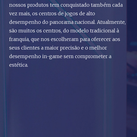
nossos produtos tem conquistado também cada
vez mais, os centros de jogos de alto
desempenho do panorama nacional. Atualmente,
são muitos os centros, do modelo tradicional à
franquia, que nos escolheram para oferecer aos
seus clientes a maior precisão e o melhor
desempenho in-game sem comprometer a
estética.