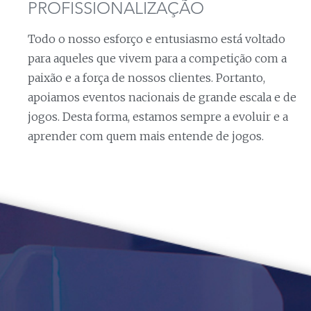
PROFISSIONALIZAÇÃO
Todo o nosso esforço e entusiasmo está voltado
para aqueles que vivem para a competição com a
paixão e a força de nossos clientes. Portanto,
apoiamos eventos nacionais de grande escala e de
jogos. Desta forma, estamos sempre a evoluir e a
aprender com quem mais entende de jogos.