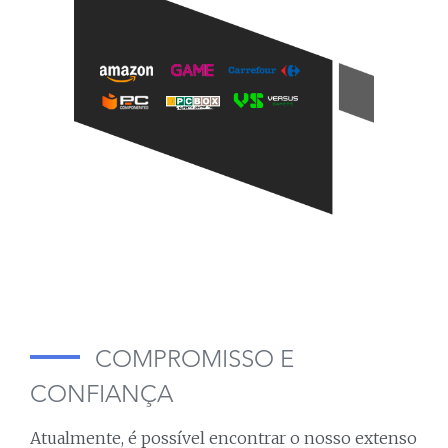
COMPROMISSO E
CONFIANÇA
Atualmente, é possível encontrar o nosso extenso