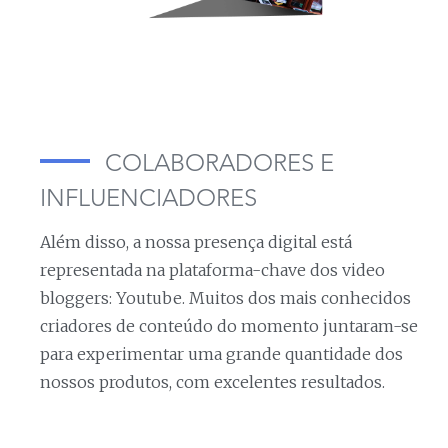
COLABORADORES E
INFLUENCIADORES
Além disso, a nossa presença digital está
representada na plataforma-chave dos video
bloggers: Youtube. Muitos dos mais conhecidos
criadores de conteúdo do momento juntaram-se
para experimentar uma grande quantidade dos
nossos produtos, com excelentes resultados.