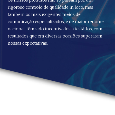
Os nossos produtos não só passam por um
rigoroso controlo de qualidade in loco, mas
também os mais exigentes meios de
comunicação especializados, e de maior renome
nacional, têm sido incentivados a testá-los, com
resultados que em diversas ocasiões superaram
nossas expectativas.