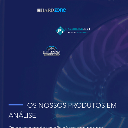
OS NOSSOS PRODUTOS EM
ANÁLISE