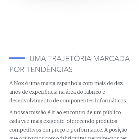
UMA TRAJETÓRIA MARCADA
POR TENDÊNCIAS
A Nox é uma marca espanhola com mais de dez
anos de experiência na área do fabrico e
desenvolvimento de componentes informáticos.
A nossa missão é ir ao encontro de um público
cada vez mais exigente, oferecendo produtos
competitivos em preço e performance. A posição
que ocupamos como fabricantes permite-nos ter