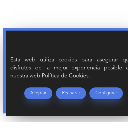
Esta web utiliza cookies para asegurar q
disfrutes de la mejor experiencia posible 
nuestra web.
Política de Cookies
.
Aceptar
Rechazar
Configurar