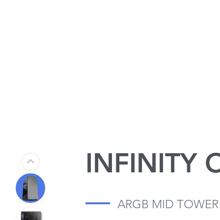
INFINITY
ARGB MID TOWER 