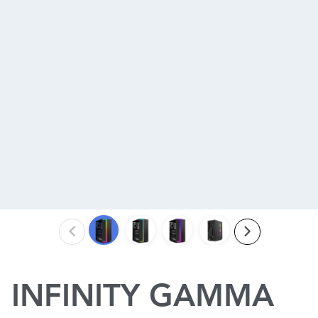
INFINITY GAMMA