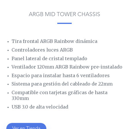
ARGB MID TOWER CHASSIS
Tira frontal ARGB Rainbow dinámica
Controladores luces ARGB
Panel lateral de cristal templado
Ventilador 120mm ARGB Rainbow pre-instalado
Espacio para instalar hasta 6 ventiladores
Sistema para gestión del cableado de 22mm
Compatible con tarjetas gráficas de hasta
330mm
USB 3.0 de alta velocidad
Ver en Tienda