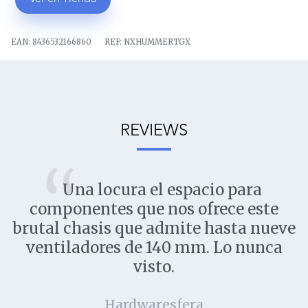
EAN:
8436532166860
REF:
NXHUMMERTGX
REVIEWS
Una locura el espacio para
componentes que nos ofrece este
brutal chasis que admite hasta nueve
ventiladores de 140 mm. Lo nunca
visto.
Hardwaresfera