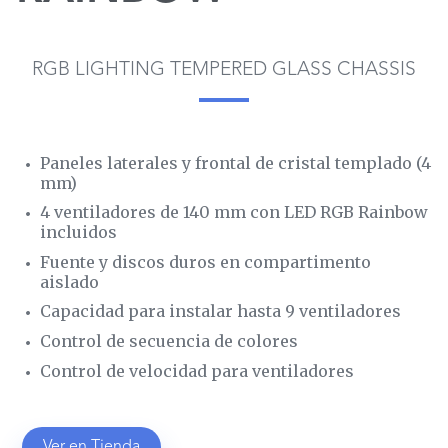
RGB LIGHTING TEMPERED GLASS CHASSIS
Paneles laterales y frontal de cristal templado (4
mm)
4 ventiladores de 140 mm con LED RGB Rainbow
incluidos
Fuente y discos duros en compartimento
aislado
Capacidad para instalar hasta 9 ventiladores
Control de secuencia de colores
Control de velocidad para ventiladores
Ver en Tienda