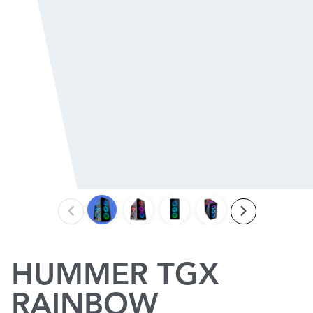
HUMMER TGX
RAINBOW