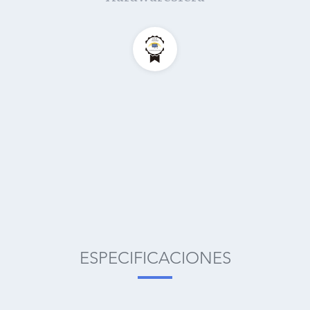
ESPECIFICACIONES