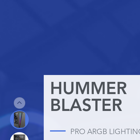
HUMMER
BLASTER
PRO ARGB LIGHTIN