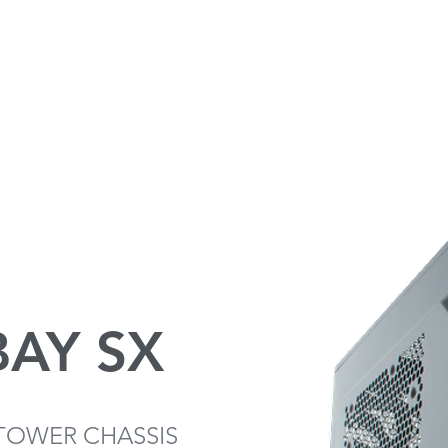
AY SX
TOWER CHASSIS